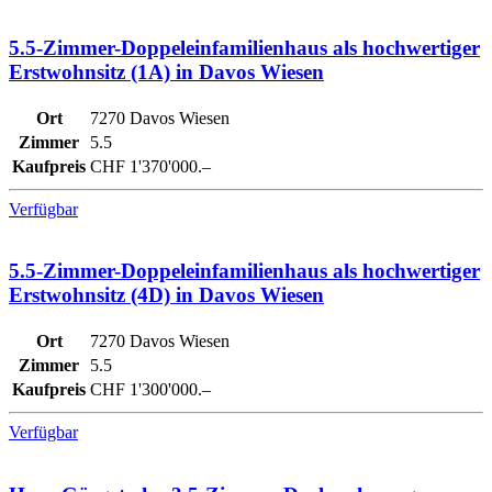
5.5-Zimmer-Doppeleinfamilienhaus als hochwertiger
Erstwohnsitz (1A) in Davos Wiesen
Ort
7270 Davos Wiesen
Zimmer
5.5
Kaufpreis
CHF 1'370'000.–
Verfügbar
5.5-Zimmer-Doppeleinfamilienhaus als hochwertiger
Erstwohnsitz (4D) in Davos Wiesen
Ort
7270 Davos Wiesen
Zimmer
5.5
Kaufpreis
CHF 1'300'000.–
Verfügbar